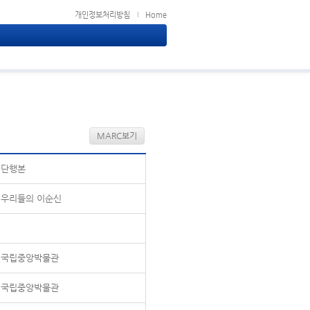
개인정보처리방침
Home
MARC보기
단행본
우리들의 이순신
국립중앙박물관
국립중앙박물관